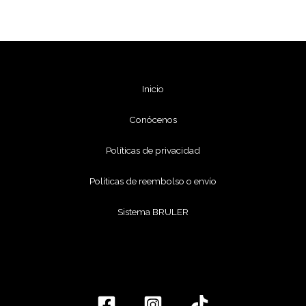
Inicio
Conócenos
Políticas de privacidad
Políticas de reembolso o envío
Sistema BRULER