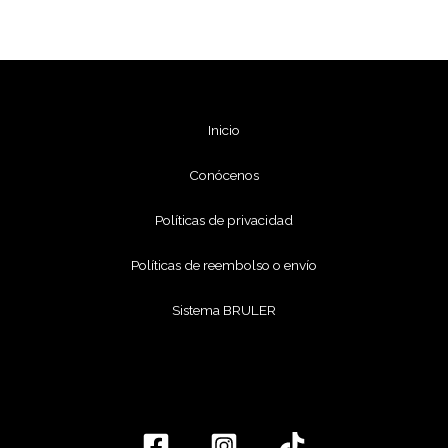
Inicio
Conócenos
Políticas de privacidad
Políticas de reembolso o envío
Sistema BRULER