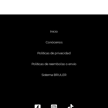
Inicio
Conócenos
Políticas de privacidad
Políticas de reembolso o envío
Sistema BRULER