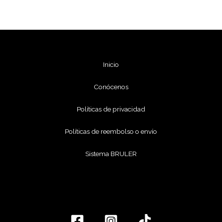
Inicio
Conócenos
Políticas de privacidad
Políticas de reembolso o envío
Sistema BRULER