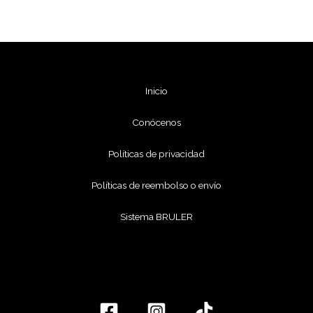
Inicio
Conócenos
Políticas de privacidad
Políticas de reembolso o envío
Sistema BRULER