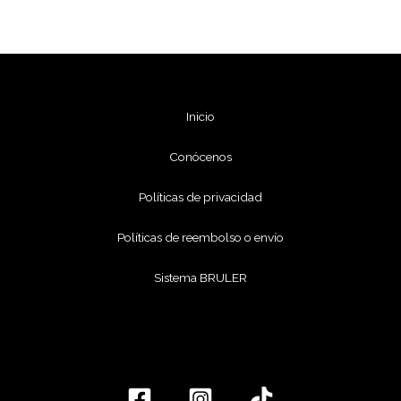
Inicio
Conócenos
Políticas de privacidad
Políticas de reembolso o envío
Sistema BRULER