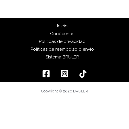
Inicio
Conócenos
Políticas de privacidad
Políticas de reembolso o envío
Sistema BRULER
Copyright © 2026 BRULER