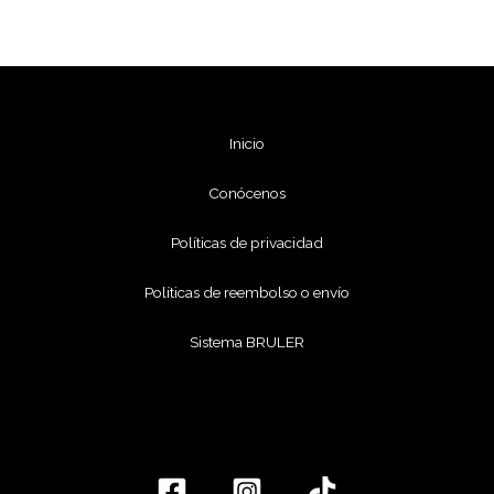
Inicio
Conócenos
Políticas de privacidad
Políticas de reembolso o envío
Sistema BRULER