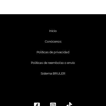
Inicio
Conócenos
Políticas de privacidad
Políticas de reembolso o envío
Sistema BRULER