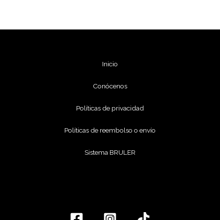
Inicio
Conócenos
Políticas de privacidad
Políticas de reembolso o envío
Sistema BRULER