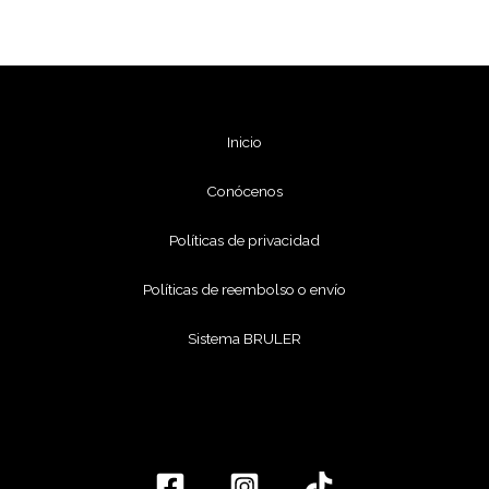
Inicio
Conócenos
Políticas de privacidad
Políticas de reembolso o envío
Sistema BRULER