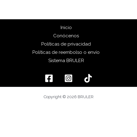
Inicio
Conócenos
Políticas de privacidad
Políticas de reembolso o envío
Sistema BRULER
Copyright © 2026 BRULER