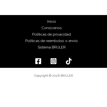
Inicio
Conócenos
Políticas de privacidad
Políticas de reembolso o envío
Sistema BRULER
Copyright © 2026 BRULER