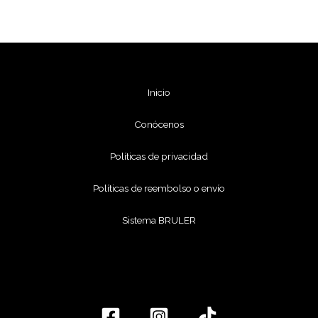
Inicio
Conócenos
Políticas de privacidad
Políticas de reembolso o envío
Sistema BRULER