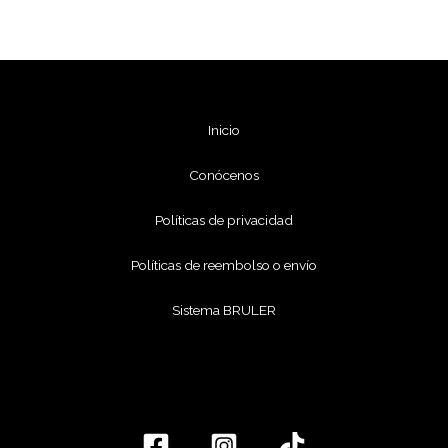
Inicio
Conócenos
Políticas de privacidad
Políticas de reembolso o envío
Sistema BRULER