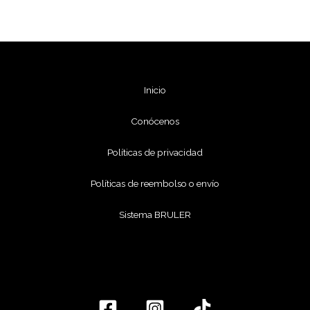
Inicio
Conócenos
Políticas de privacidad
Políticas de reembolso o envío
Sistema BRULER