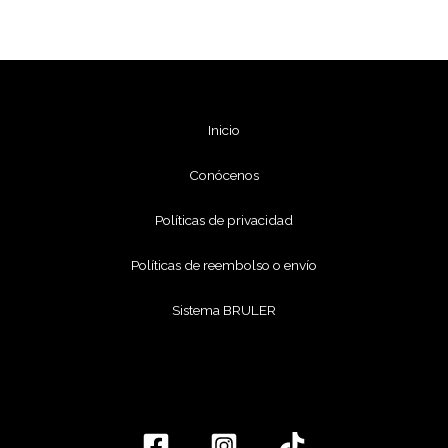
Inicio
Conócenos
Políticas de privacidad
Políticas de reembolso o envío
Sistema BRULER