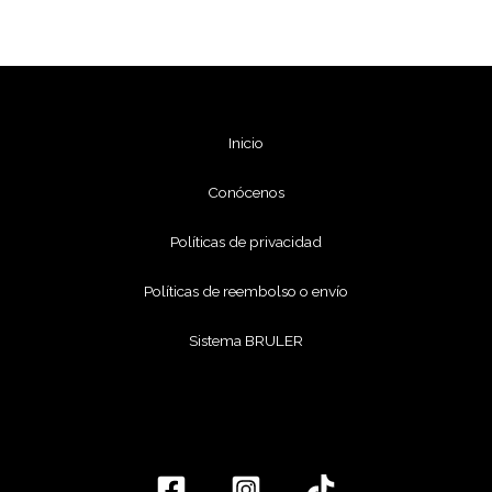
Inicio
Conócenos
Políticas de privacidad
Políticas de reembolso o envío
Sistema BRULER