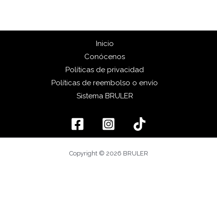
Inicio
Conócenos
Políticas de privacidad
Políticas de reembolso o envío
Sistema BRULER
Copyright © 2026 BRULER