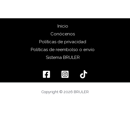
Inicio
Conócenos
Políticas de privacidad
Políticas de reembolso o envío
Sistema BRULER
Copyright © 2026 BRULER