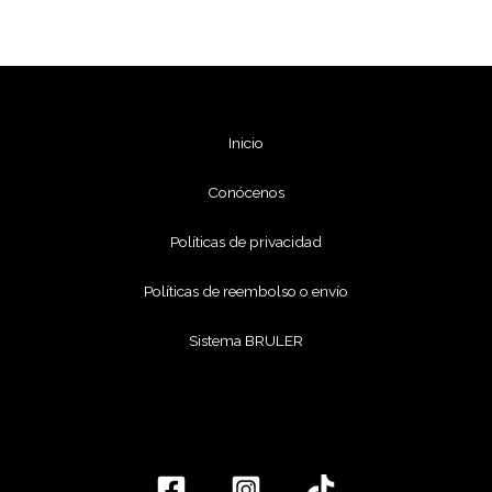
Inicio
Conócenos
Políticas de privacidad
Políticas de reembolso o envío
Sistema BRULER