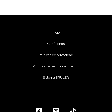
Inicio
Conócenos
Políticas de privacidad
Políticas de reembolso o envío
Sistema BRULER