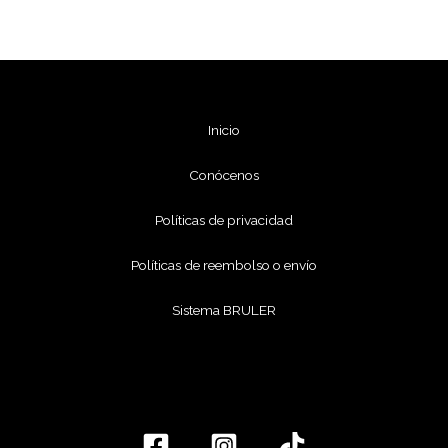
Inicio
Conócenos
Políticas de privacidad
Políticas de reembolso o envío
Sistema BRULER