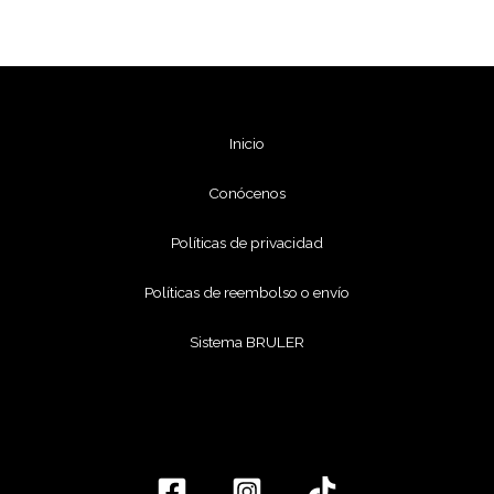
Inicio
Conócenos
Políticas de privacidad
Políticas de reembolso o envío
Sistema BRULER