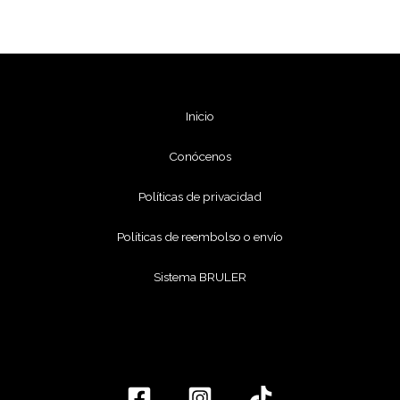
Inicio
Conócenos
Políticas de privacidad
Políticas de reembolso o envío
Sistema BRULER