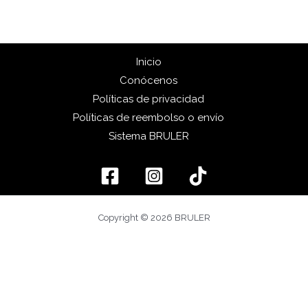
Inicio
Conócenos
Políticas de privacidad
Políticas de reembolso o envío
Sistema BRULER
Copyright © 2026 BRULER