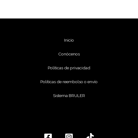
Inicio
Conócenos
Políticas de privacidad
Políticas de reembolso o envío
Sistema BRULER