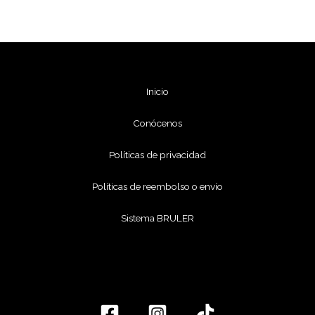
Inicio
Conócenos
Políticas de privacidad
Políticas de reembolso o envío
Sistema BRULER